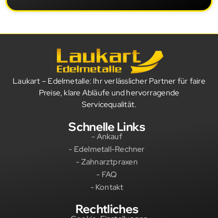
Laukart – Edelmetalle: Ihr verlässlicher Partner für faire
Preise, klare Abläufe und hervorragende
Servicequalität.
Schnelle Links
- Ankauf
- Edelmetall-Rechner
- Zahnarztpraxen
- FAQ
- Kontakt
Rechtliches